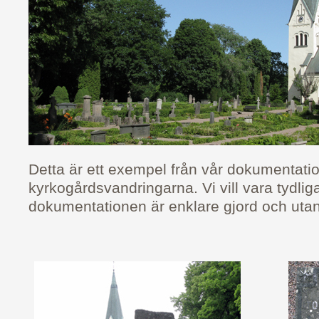
Detta är ett exempel från vår dokumentati
kyrkogårdsvandringarna. Vi vill vara tydlig
dokumentationen är enklare gjord och utan 