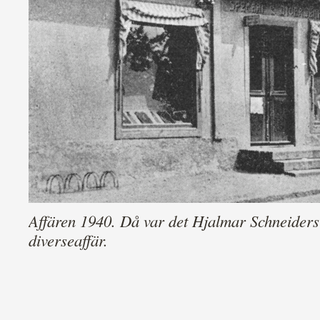
Affären 1940. Då var det Hjalmar Schneiders
diverseaffär.