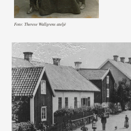
Foto: Therese Wallgrens ateljé